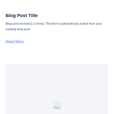
Blog Post Title
Blog post excerpt [1-2 lines]. This text is automatically pulled from your
existing blog post.
Read More