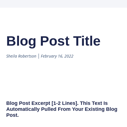
Blog Post Title
Sheila Robertson
February 16, 2022
Blog Post Excerpt [1-2 Lines]. This Text Is
Automatically Pulled From Your Existing Blog
Post.