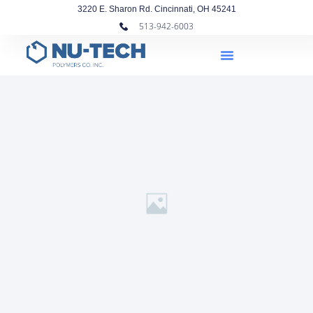
3220 E. Sharon Rd. Cincinnati, OH 45241
513-942-6003