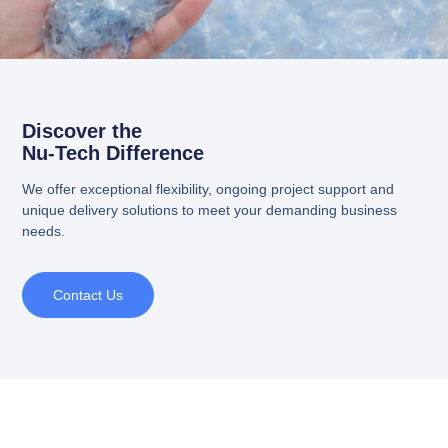
Discover the
Nu-Tech Difference
We offer exceptional flexibility, ongoing project support and
unique delivery solutions to meet your demanding business
needs.
Contact Us