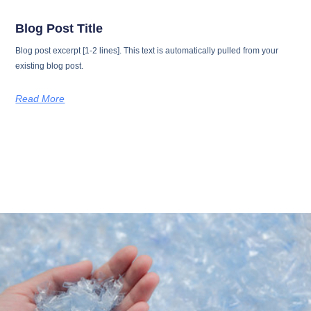
Blog Post Title
Blog post excerpt [1-2 lines]. This text is automatically pulled from your
existing blog post.
Read More