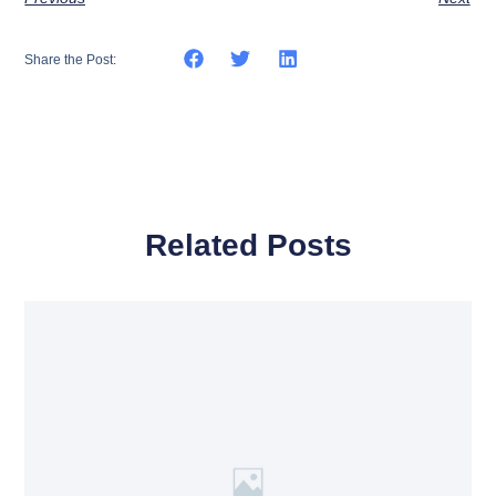
Share the Post:
Related Posts