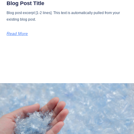
Blog Post Title
Blog post excerpt [1-2 lines]. This text is automatically pulled from your
existing blog post.
Read More