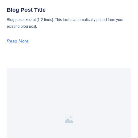
Blog Post Title
Blog post excerpt [1-2 lines]. This text is automatically pulled from your
existing blog post.
Read More