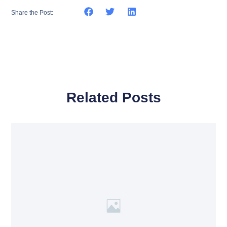
Share the Post:
Related Posts