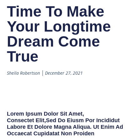
Time To Make
Your Longtime
Dream Come
True
Sheila Robertson
December 27, 2021
Lorem Ipsum Dolor Sit Amet,
Consectet Elit,sed Do Eiusm Por Incididut
Labore Et Dolore Magna Aliqua. Ut Enim Ad
Occaecat Cupidatat Non Proiden