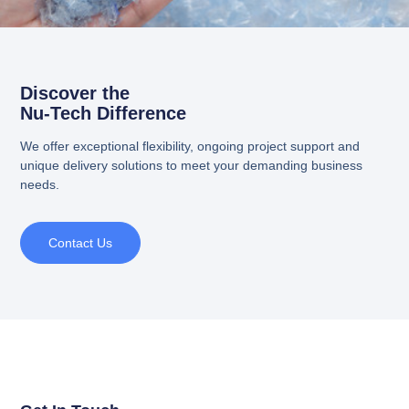
Discover the
Nu-Tech Difference
We offer exceptional flexibility, ongoing project support and
unique delivery solutions to meet your demanding business
needs.
Contact Us