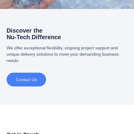
Discover the
Nu-Tech Difference
We offer exceptional flexibility, ongoing project support and
unique delivery solutions to meet your demanding business
needs.
Contact Us