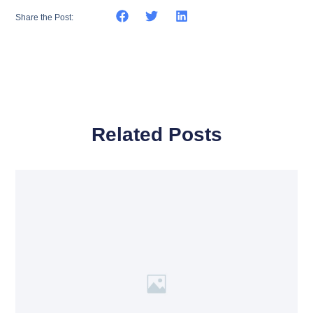
Share the Post:
Related Posts