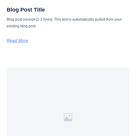
Blog Post Title
Blog post excerpt [1-2 lines]. This text is automatically pulled from your
existing blog post.
Read More