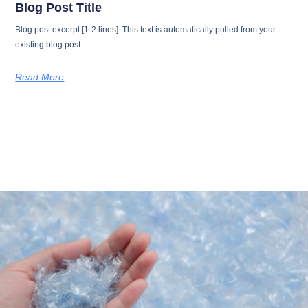
Blog Post Title
Blog post excerpt [1-2 lines]. This text is automatically pulled from your
existing blog post.
Read More