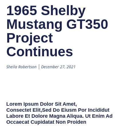
1965 Shelby
Mustang GT350
Project
Continues
Sheila Robertson
December 27, 2021
Lorem Ipsum Dolor Sit Amet,
Consectet Elit,sed Do Eiusm Por Incididut
Labore Et Dolore Magna Aliqua. Ut Enim Ad
Occaecat Cupidatat Non Proiden