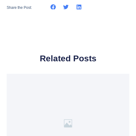
Share the Post:
Related Posts