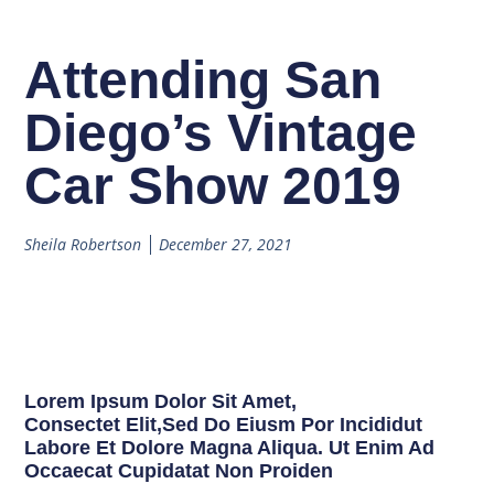
Attending San
Diego’s Vintage
Car Show 2019
Sheila Robertson
December 27, 2021
Lorem Ipsum Dolor Sit Amet,
Consectet Elit,sed Do Eiusm Por Incididut
Labore Et Dolore Magna Aliqua. Ut Enim Ad
Occaecat Cupidatat Non Proiden