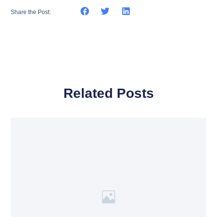
Share the Post:
Related Posts