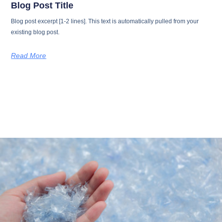
Blog Post Title
Blog post excerpt [1-2 lines]. This text is automatically pulled from your
existing blog post.
Read More