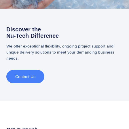
Discover the
Nu-Tech Difference
We offer exceptional flexibility, ongoing project support and
unique delivery solutions to meet your demanding business
needs.
Contact Us