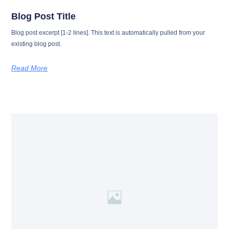
Blog Post Title
Blog post excerpt [1-2 lines]. This text is automatically pulled from your
existing blog post.
Read More